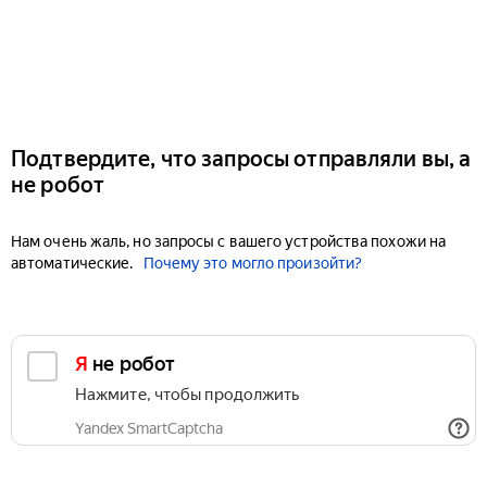
Подтвердите, что запросы отправляли вы, а
не робот
Нам очень жаль, но запросы с вашего устройства похожи на
автоматические.
Почему это могло произойти?
Я не робот
Нажмите, чтобы продолжить
Yandex SmartCaptcha