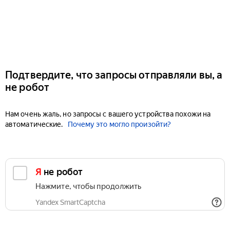
Подтвердите, что запросы отправляли вы, а
не робот
Нам очень жаль, но запросы с вашего устройства похожи на
автоматические.
Почему это могло произойти?
Я не робот
Нажмите, чтобы продолжить
Yandex SmartCaptcha