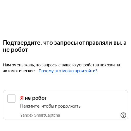
Подтвердите, что запросы отправляли вы, а
не робот
Нам очень жаль, но запросы с вашего устройства похожи на
автоматические.
Почему это могло произойти?
Я не робот
Нажмите, чтобы продолжить
Yandex SmartCaptcha