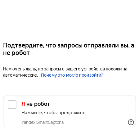
Подтвердите, что запросы отправляли вы, а
не робот
Нам очень жаль, но запросы с вашего устройства похожи на
автоматические.
Почему это могло произойти?
Я не робот
Нажмите, чтобы продолжить
Yandex SmartCaptcha