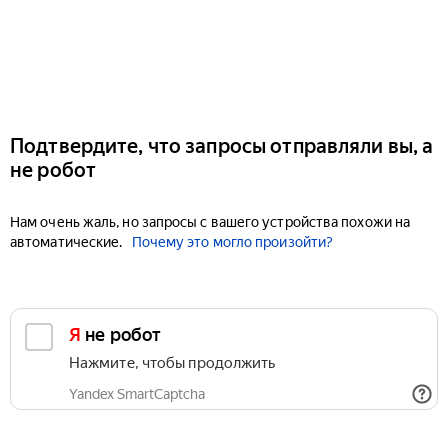
Подтвердите, что запросы отправляли вы, а
не робот
Нам очень жаль, но запросы с вашего устройства похожи на
автоматические.
Почему это могло произойти?
Я не робот
Нажмите, чтобы продолжить
Yandex SmartCaptcha