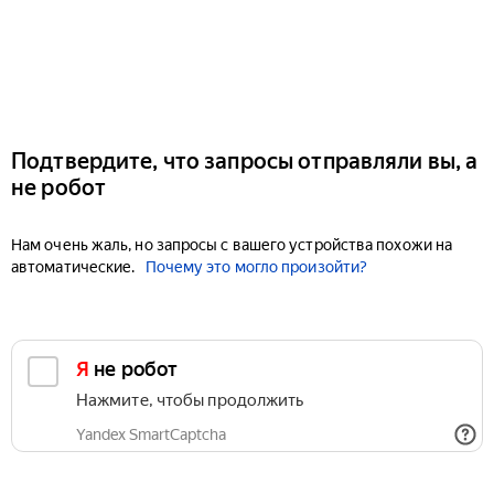
Подтвердите, что запросы отправляли вы, а
не робот
Нам очень жаль, но запросы с вашего устройства похожи на
автоматические.
Почему это могло произойти?
Я не робот
Нажмите, чтобы продолжить
Yandex SmartCaptcha