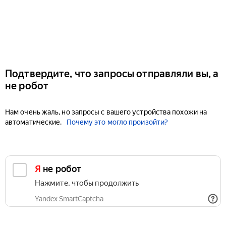
Подтвердите, что запросы отправляли вы, а
не робот
Нам очень жаль, но запросы с вашего устройства похожи на
автоматические.
Почему это могло произойти?
Я не робот
Нажмите, чтобы продолжить
Yandex SmartCaptcha