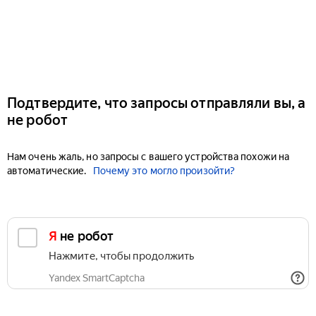
Подтвердите, что запросы отправляли вы, а
не робот
Нам очень жаль, но запросы с вашего устройства похожи на
автоматические.
Почему это могло произойти?
Я не робот
Нажмите, чтобы продолжить
Yandex SmartCaptcha