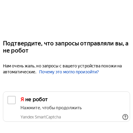
Подтвердите, что запросы отправляли вы, а
не робот
Нам очень жаль, но запросы с вашего устройства похожи на
автоматические.
Почему это могло произойти?
Я не робот
Нажмите, чтобы продолжить
Yandex SmartCaptcha