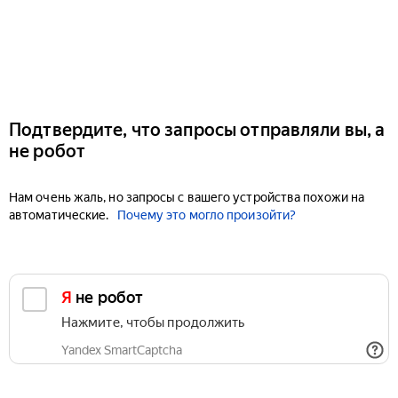
Подтвердите, что запросы отправляли вы, а
не робот
Нам очень жаль, но запросы с вашего устройства похожи на
автоматические.
Почему это могло произойти?
Я не робот
Нажмите, чтобы продолжить
Yandex SmartCaptcha