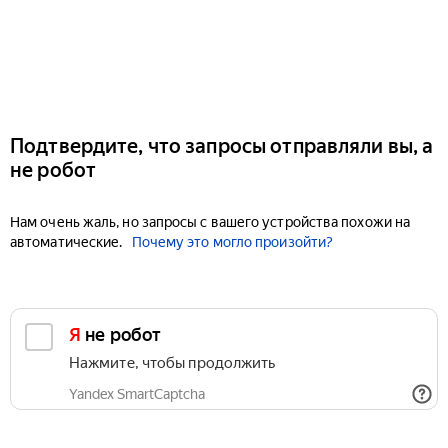
Подтвердите, что запросы отправляли вы, а
не робот
Нам очень жаль, но запросы с вашего устройства похожи на
автоматические.
Почему это могло произойти?
Я не робот
Нажмите, чтобы продолжить
Yandex SmartCaptcha