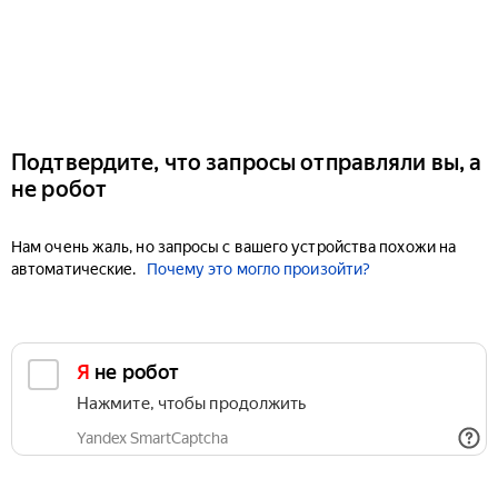
Подтвердите, что запросы отправляли вы, а
не робот
Нам очень жаль, но запросы с вашего устройства похожи на
автоматические.
Почему это могло произойти?
Я не робот
Нажмите, чтобы продолжить
Yandex SmartCaptcha