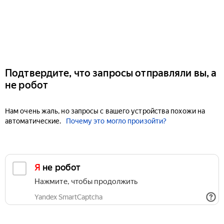
Подтвердите, что запросы отправляли вы, а
не робот
Нам очень жаль, но запросы с вашего устройства похожи на
автоматические.
Почему это могло произойти?
Я не робот
Нажмите, чтобы продолжить
Yandex SmartCaptcha