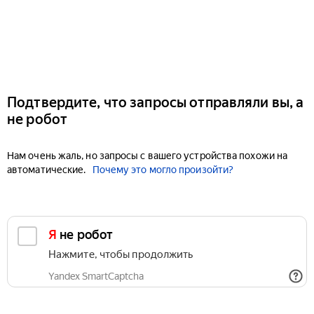
Подтвердите, что запросы отправляли вы, а
не робот
Нам очень жаль, но запросы с вашего устройства похожи на
автоматические.
Почему это могло произойти?
Я не робот
Нажмите, чтобы продолжить
Yandex SmartCaptcha