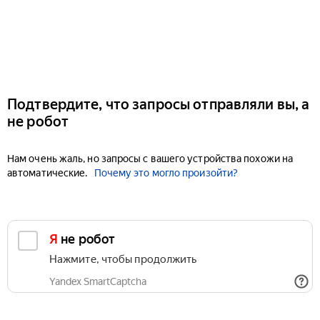
Подтвердите, что запросы отправляли вы, а
не робот
Нам очень жаль, но запросы с вашего устройства похожи на
автоматические.
Почему это могло произойти?
Я не робот
Нажмите, чтобы продолжить
Yandex SmartCaptcha