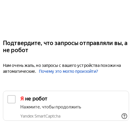
Подтвердите, что запросы отправляли вы, а
не робот
Нам очень жаль, но запросы с вашего устройства похожи на
автоматические.
Почему это могло произойти?
Я не робот
Нажмите, чтобы продолжить
Yandex SmartCaptcha