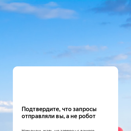
Подтвердите, что запросы
отправляли вы, а не робот