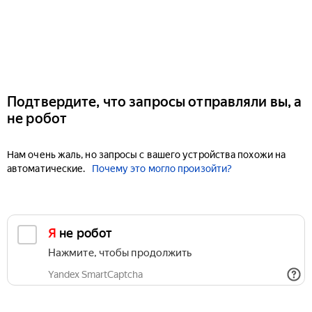
Подтвердите, что запросы отправляли вы, а
не робот
Нам очень жаль, но запросы с вашего устройства похожи на
автоматические.
Почему это могло произойти?
Я не робот
Нажмите, чтобы продолжить
Yandex SmartCaptcha