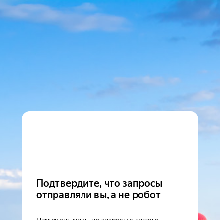
Подтвердите, что запросы
отправляли вы, а не робот