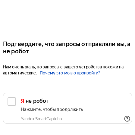
Подтвердите, что запросы отправляли вы, а
не робот
Нам очень жаль, но запросы с вашего устройства похожи на
автоматические.
Почему это могло произойти?
Я не робот
Нажмите, чтобы продолжить
Yandex SmartCaptcha