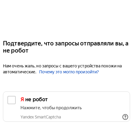
Подтвердите, что запросы отправляли вы, а
не робот
Нам очень жаль, но запросы с вашего устройства похожи на
автоматические.
Почему это могло произойти?
Я не робот
Нажмите, чтобы продолжить
Yandex SmartCaptcha