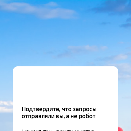
Подтвердите, что запросы
отправляли вы, а не робот