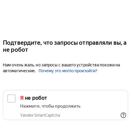
Подтвердите, что запросы отправляли вы, а
не робот
Нам очень жаль, но запросы с вашего устройства похожи на
автоматические.
Почему это могло произойти?
Я не робот
Нажмите, чтобы продолжить
Yandex SmartCaptcha