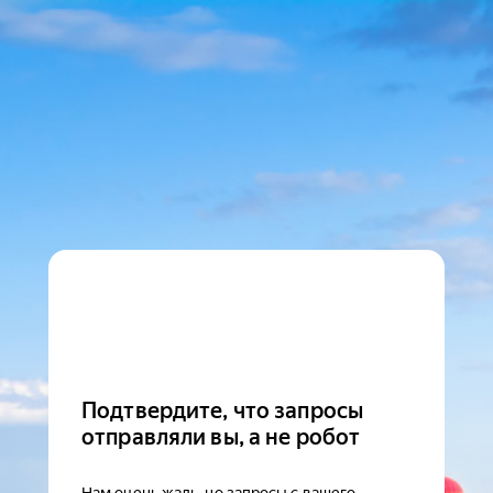
Подтвердите, что запросы
отправляли вы, а не робот