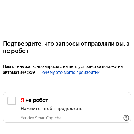
Подтвердите, что запросы отправляли вы, а
не робот
Нам очень жаль, но запросы с вашего устройства похожи на
автоматические.
Почему это могло произойти?
Я не робот
Нажмите, чтобы продолжить
Yandex SmartCaptcha