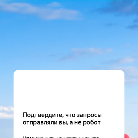
Подтвердите, что запросы
отправляли вы, а не робот