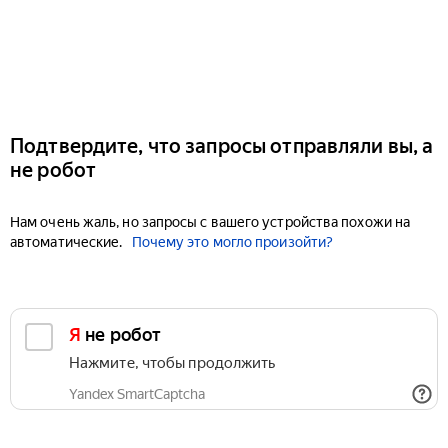
Подтвердите, что запросы отправляли вы, а
не робот
Нам очень жаль, но запросы с вашего устройства похожи на
автоматические.
Почему это могло произойти?
Я не робот
Нажмите, чтобы продолжить
Yandex SmartCaptcha