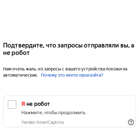
Подтвердите, что запросы отправляли вы, а
не робот
Нам очень жаль, но запросы с вашего устройства похожи на
автоматические.
Почему это могло произойти?
Я не робот
Нажмите, чтобы продолжить
Yandex SmartCaptcha