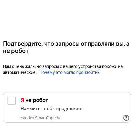
Подтвердите, что запросы отправляли вы, а
не робот
Нам очень жаль, но запросы с вашего устройства похожи на
автоматические.
Почему это могло произойти?
Я не робот
Нажмите, чтобы продолжить
Yandex SmartCaptcha