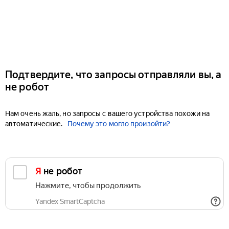
Подтвердите, что запросы отправляли вы, а
не робот
Нам очень жаль, но запросы с вашего устройства похожи на
автоматические.
Почему это могло произойти?
Я не робот
Нажмите, чтобы продолжить
Yandex SmartCaptcha