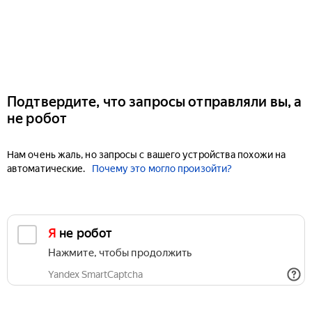
Подтвердите, что запросы отправляли вы, а
не робот
Нам очень жаль, но запросы с вашего устройства похожи на
автоматические.
Почему это могло произойти?
Я не робот
Нажмите, чтобы продолжить
Yandex SmartCaptcha