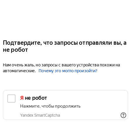
Подтвердите, что запросы отправляли вы, а
не робот
Нам очень жаль, но запросы с вашего устройства похожи на
автоматические.
Почему это могло произойти?
Я не робот
Нажмите, чтобы продолжить
Yandex SmartCaptcha