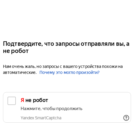
Подтвердите, что запросы отправляли вы, а
не робот
Нам очень жаль, но запросы с вашего устройства похожи на
автоматические.
Почему это могло произойти?
Я не робот
Нажмите, чтобы продолжить
Yandex SmartCaptcha