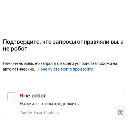
Подтвердите, что запросы отправляли вы, а
не робот
Нам очень жаль, но запросы с вашего устройства похожи на
автоматические.
Почему это могло произойти?
Я не робот
Нажмите, чтобы продолжить
Yandex SmartCaptcha