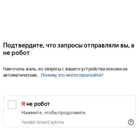
Подтвердите, что запросы отправляли вы, а
не робот
Нам очень жаль, но запросы с вашего устройства похожи на
автоматические.
Почему это могло произойти?
Я не робот
Нажмите, чтобы продолжить
Yandex SmartCaptcha