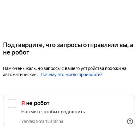
Подтвердите, что запросы отправляли вы, а
не робот
Нам очень жаль, но запросы с вашего устройства похожи на
автоматические.
Почему это могло произойти?
Я не робот
Нажмите, чтобы продолжить
Yandex SmartCaptcha