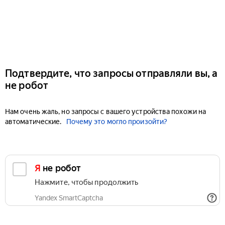
Подтвердите, что запросы отправляли вы, а
не робот
Нам очень жаль, но запросы с вашего устройства похожи на
автоматические.
Почему это могло произойти?
Я не робот
Нажмите, чтобы продолжить
Yandex SmartCaptcha