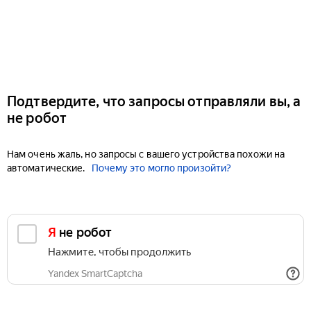
Подтвердите, что запросы отправляли вы, а
не робот
Нам очень жаль, но запросы с вашего устройства похожи на
автоматические.
Почему это могло произойти?
Я не робот
Нажмите, чтобы продолжить
Yandex SmartCaptcha