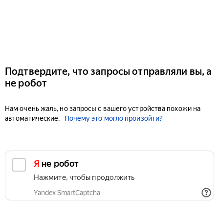
Подтвердите, что запросы отправляли вы, а
не робот
Нам очень жаль, но запросы с вашего устройства похожи на
автоматические.
Почему это могло произойти?
Я не робот
Нажмите, чтобы продолжить
Yandex SmartCaptcha