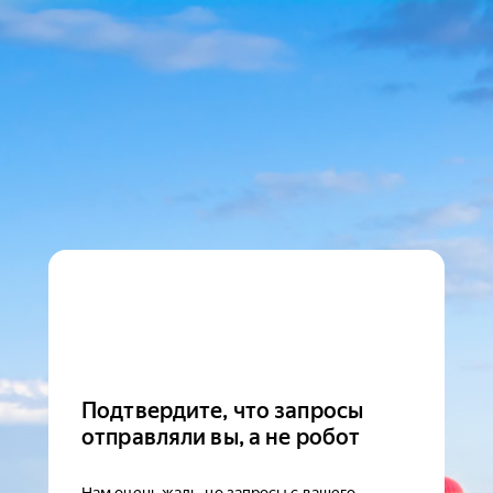
Подтвердите, что запросы
отправляли вы, а не робот