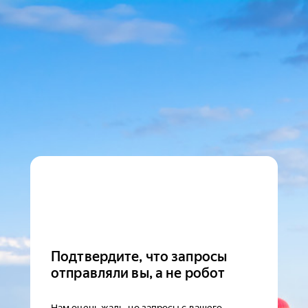
Подтвердите, что запросы
отправляли вы, а не робот