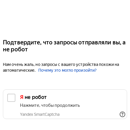
Подтвердите, что запросы отправляли вы, а
не робот
Нам очень жаль, но запросы с вашего устройства похожи на
автоматические.
Почему это могло произойти?
Я не робот
Нажмите, чтобы продолжить
Yandex SmartCaptcha