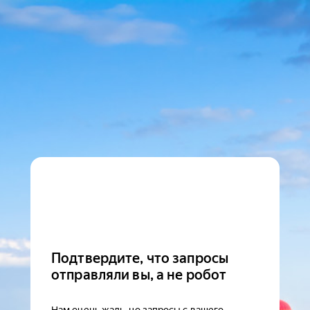
Подтвердите, что запросы
отправляли вы, а не робот