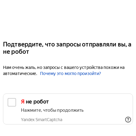
Подтвердите, что запросы отправляли вы, а
не робот
Нам очень жаль, но запросы с вашего устройства похожи на
автоматические.
Почему это могло произойти?
Я не робот
Нажмите, чтобы продолжить
Yandex SmartCaptcha