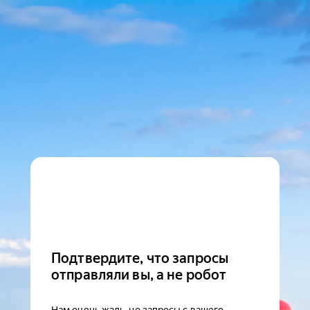
Подтвердите, что запросы
отправляли вы, а не робот