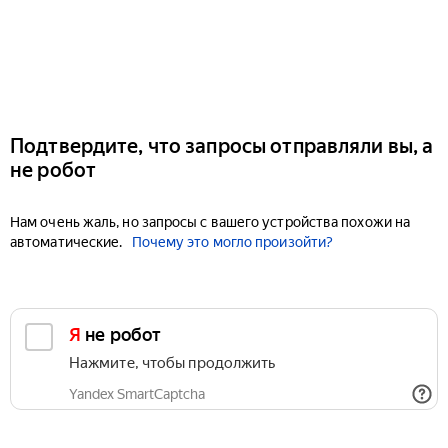
Подтвердите, что запросы отправляли вы, а
не робот
Нам очень жаль, но запросы с вашего устройства похожи на
автоматические.
Почему это могло произойти?
Я не робот
Нажмите, чтобы продолжить
Yandex SmartCaptcha