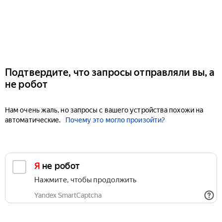
Подтвердите, что запросы отправляли вы, а
не робот
Нам очень жаль, но запросы с вашего устройства похожи на
автоматические.
Почему это могло произойти?
Я не робот
Нажмите, чтобы продолжить
Yandex SmartCaptcha