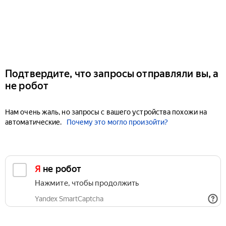
Подтвердите, что запросы отправляли вы, а
не робот
Нам очень жаль, но запросы с вашего устройства похожи на
автоматические.
Почему это могло произойти?
Я не робот
Нажмите, чтобы продолжить
Yandex SmartCaptcha