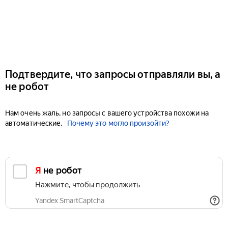
Подтвердите, что запросы отправляли вы, а
не робот
Нам очень жаль, но запросы с вашего устройства похожи на
автоматические.
Почему это могло произойти?
Я не робот
Нажмите, чтобы продолжить
Yandex SmartCaptcha