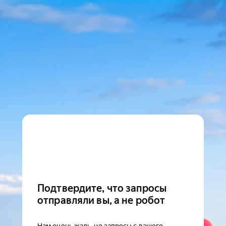
Подтвердите, что запросы
отправляли вы, а не робот